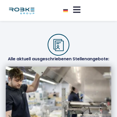
Alle aktuell ausgeschriebenen Stellenangebote: