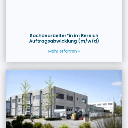
Sachbearbeiter*in im Bereich
Auftragsabwicklung (m/w/d)
Mehr erfahren »