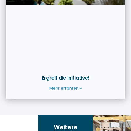
Ergreif die Initiative!
Mehr erfahren »
Weitere