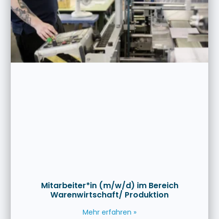
Mitarbeiter*in (m/w/d) im Bereich
Warenwirtschaft/ Produktion
Mehr erfahren »