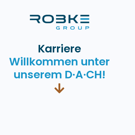
Karriere
Willkommen unter
unserem D·A·CH!