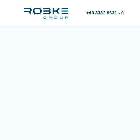
+49 8382 9631 - 0