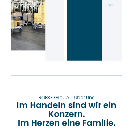
ROBKE Group – Über Uns
Im Handeln sind wir ein
Konzern.
Im Herzen eine Familie.