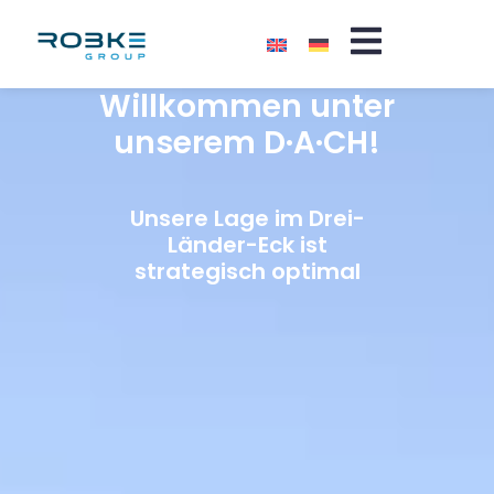
Willkommen unter
unserem D·A·CH!
Unsere Lage im Drei-
Länder-Eck ist
strategisch optimal