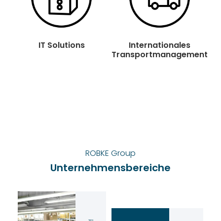
IT Solutions
Internationales
Transport­management
ROBKE Group
Unternehmensbereiche